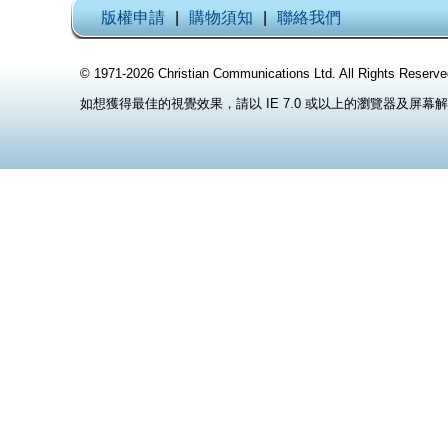
版權申請
|
購物須知
|
聯絡我們
© 1971-2026 Christian Communications Ltd. All Rights
如想獲得最佳的視覺效果，請以 IE 7.0 或以上的瀏覽器及屏幕解像度 