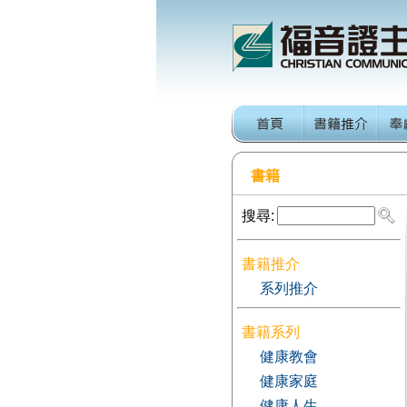
書籍
搜尋:
書籍推介
系列推介
書籍系列
健康教會
健康家庭
健康人生