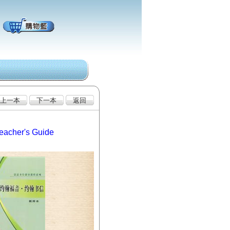
Teacher's Guide