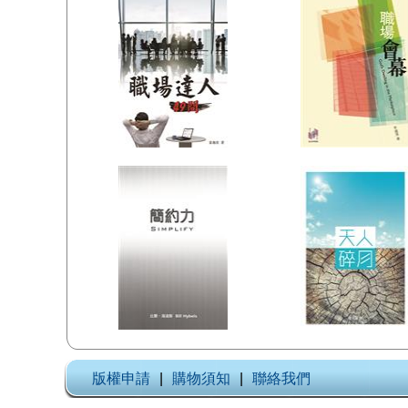
版權申請
|
購物須知
|
聯絡我們