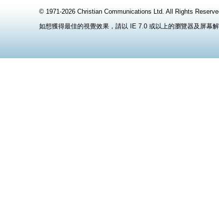
© 1971-2026 Christian Communications Ltd. All Rights
如想獲得最佳的視覺效果，請以 IE 7.0 或以上的瀏覽器及屏幕解像度 