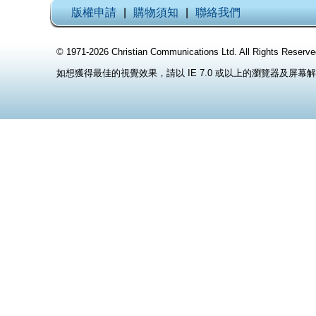
版權申請
|
購物須知
|
聯絡我們
© 1971-2026 Christian Communications Ltd. All Rights
如想獲得最佳的視覺效果，請以 IE 7.0 或以上的瀏覽器及屏幕解像度 