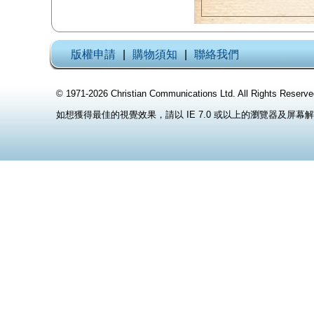
版權申請
|
購物須知
|
聯絡我們
© 1971-2026 Christian Communications Ltd. All Rights
如想獲得最佳的視覺效果，請以 IE 7.0 或以上的瀏覽器及屏幕解像度 