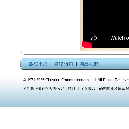
版權申請
|
購物須知
|
聯絡我們
© 1971-2026 Christian Communications Ltd. All Rights
如想獲得最佳的視覺效果，請以 IE 7.0 或以上的瀏覽器及屏幕解像度 