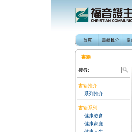
書籍
搜尋:
書籍推介
系列推介
書籍系列
健康教會
健康家庭
健康人生