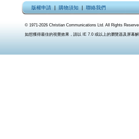
版權申請
|
購物須知
|
聯絡我們
© 1971-2026 Christian Communications Ltd. All Rights
如想獲得最佳的視覺效果，請以 IE 7.0 或以上的瀏覽器及屏幕解像度 