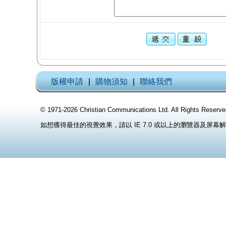
版權申請
|
購物須知
|
聯絡我們
© 1971-2026 Christian Communications Ltd. All Rights
如想獲得最佳的視覺效果，請以 IE 7.0 或以上的瀏覽器及屏幕解像度 