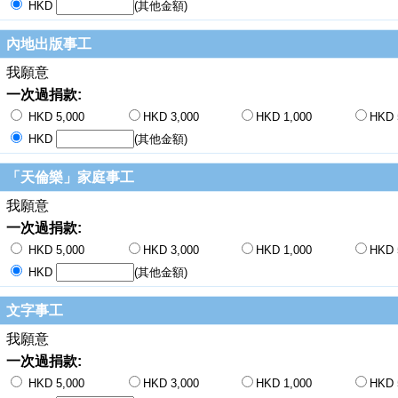
HKD
(其他金額)
內地出版事工
我願意
一次過捐款:
HKD 5,000
HKD 3,000
HKD 1,000
HKD 
HKD
(其他金額)
「天倫樂」家庭事工
我願意
一次過捐款:
HKD 5,000
HKD 3,000
HKD 1,000
HKD 
HKD
(其他金額)
文字事工
我願意
一次過捐款:
HKD 5,000
HKD 3,000
HKD 1,000
HKD 