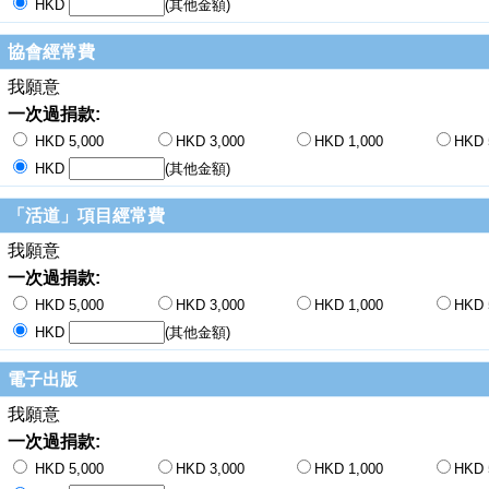
HKD
(其他金額)
協會經常費
我願意
一次過捐款:
HKD 5,000
HKD 3,000
HKD 1,000
HKD 
HKD
(其他金額)
「活道」項目經常費
我願意
一次過捐款:
HKD 5,000
HKD 3,000
HKD 1,000
HKD 
HKD
(其他金額)
電子出版
我願意
一次過捐款:
HKD 5,000
HKD 3,000
HKD 1,000
HKD 