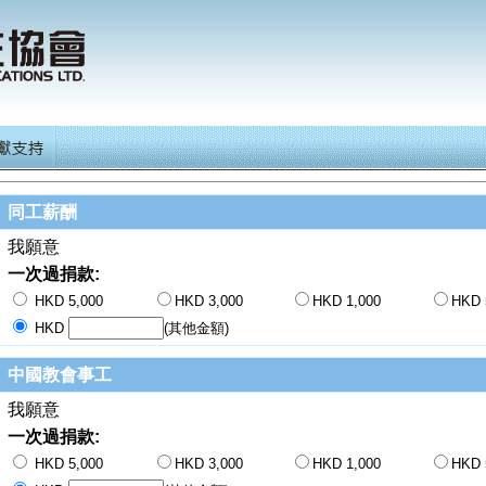
同工薪酬
我願意
一次過捐款:
HKD 5,000
HKD 3,000
HKD 1,000
HKD 
HKD
(其他金額)
中國教會事工
我願意
一次過捐款:
HKD 5,000
HKD 3,000
HKD 1,000
HKD 