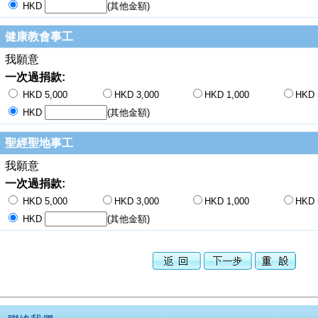
HKD
(其他金額)
健康教會事工
我願意
一次過捐款:
HKD 5,000
HKD 3,000
HKD 1,000
HKD 
HKD
(其他金額)
聖經聖地事工
我願意
一次過捐款:
HKD 5,000
HKD 3,000
HKD 1,000
HKD 
HKD
(其他金額)