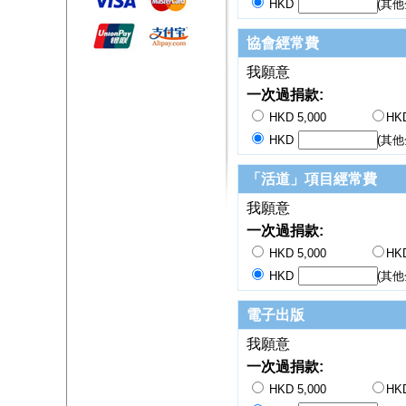
HKD
(其他
協會經常費
我願意
一次過捐款:
HKD 5,000
HKD
HKD
(其他
「活道」項目經常費
我願意
一次過捐款:
HKD 5,000
HKD
HKD
(其他
電子出版
我願意
一次過捐款:
HKD 5,000
HKD