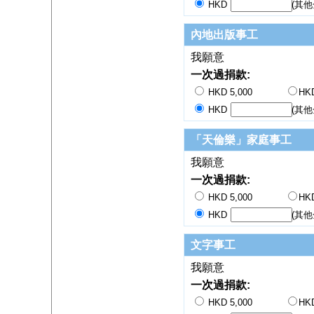
HKD
(其他
內地出版事工
我願意
一次過捐款:
HKD 5,000
HKD
HKD
(其他
「天倫樂」家庭事工
我願意
一次過捐款:
HKD 5,000
HKD
HKD
(其他
文字事工
我願意
一次過捐款:
HKD 5,000
HKD