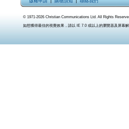
版權申請
|
購物須知
|
聯絡我們
© 1971-2026 Christian Communications Ltd. All Rights
如想獲得最佳的視覺效果，請以 IE 7.0 或以上的瀏覽器及屏幕解像度 