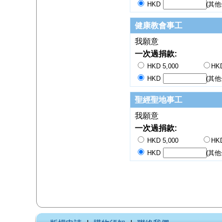
HKD
(其他
健康教會事工
我願意
一次過捐款:
HKD 5,000
HKD
HKD
(其他
聖經聖地事工
我願意
一次過捐款:
HKD 5,000
HKD
HKD
(其他