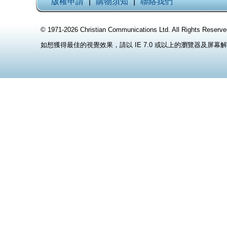
版權申請
|
購物須知
|
聯絡我們
© 1971-2026 Christian Communications Ltd. All Rights
如想獲得最佳的視覺效果，請以 IE 7.0 或以上的瀏覽器及屏幕解像度 