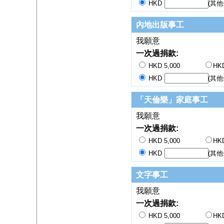
HKD
(其他
內地出版事工
我願意
一次過捐款:
HKD 5,000
HKD
HKD
(其他
「天倫樂」家庭事工
我願意
一次過捐款:
HKD 5,000
HKD
HKD
(其他
文字事工
我願意
一次過捐款:
HKD 5,000
HKD