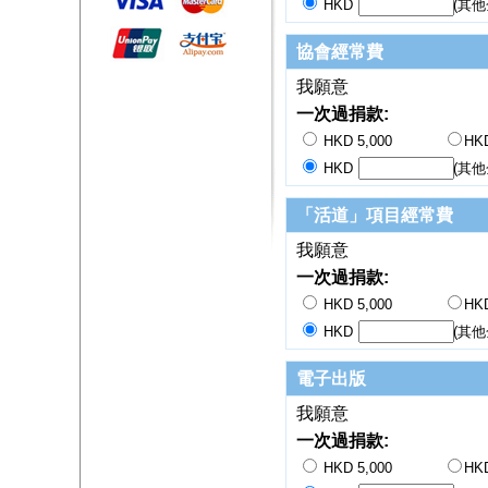
HKD
(其他
協會經常費
我願意
一次過捐款:
HKD 5,000
HKD
HKD
(其他
「活道」項目經常費
我願意
一次過捐款:
HKD 5,000
HKD
HKD
(其他
電子出版
我願意
一次過捐款:
HKD 5,000
HKD