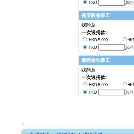
HKD
(其他
健康教會事工
我願意
一次過捐款:
HKD 5,000
HKD
HKD
(其他
聖經聖地事工
我願意
一次過捐款:
HKD 5,000
HKD
HKD
(其他