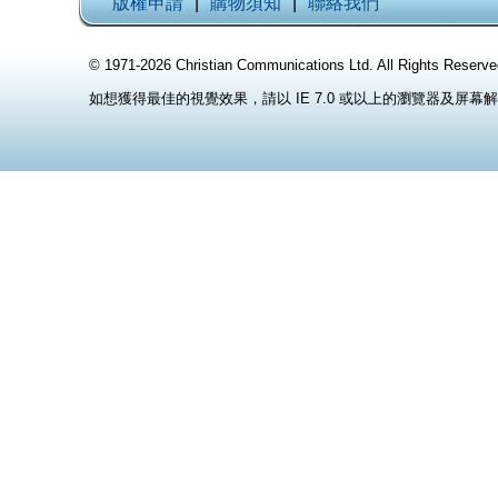
版權申請
|
購物須知
|
聯絡我們
© 1971-2026 Christian Communications Ltd. All Rights
如想獲得最佳的視覺效果，請以 IE 7.0 或以上的瀏覽器及屏幕解像度 