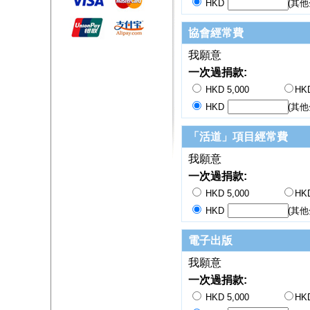
HKD
(其他
協會經常費
我願意
一次過捐款:
HKD 5,000
HKD
HKD
(其他
「活道」項目經常費
我願意
一次過捐款:
HKD 5,000
HKD
HKD
(其他
電子出版
我願意
一次過捐款:
HKD 5,000
HKD