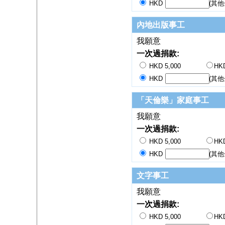
HKD
(其他
內地出版事工
我願意
一次過捐款:
HKD 5,000
HKD
HKD
(其他
「天倫樂」家庭事工
我願意
一次過捐款:
HKD 5,000
HKD
HKD
(其他
文字事工
我願意
一次過捐款:
HKD 5,000
HKD