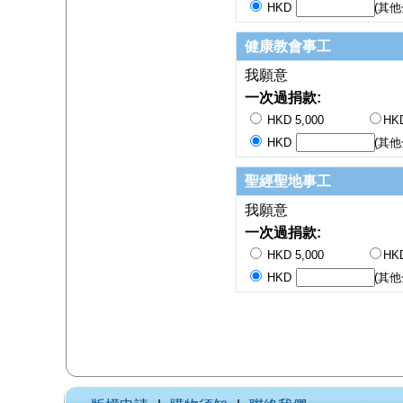
HKD
(其他
健康教會事工
我願意
一次過捐款:
HKD 5,000
HKD
HKD
(其他
聖經聖地事工
我願意
一次過捐款:
HKD 5,000
HKD
HKD
(其他