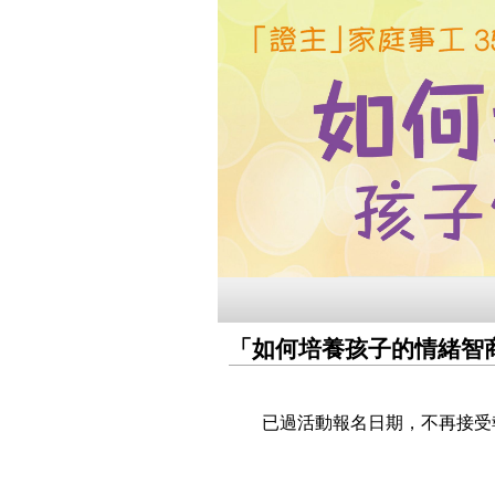
「如何培養孩子的情緒智
已過活動報名日期，不再接受