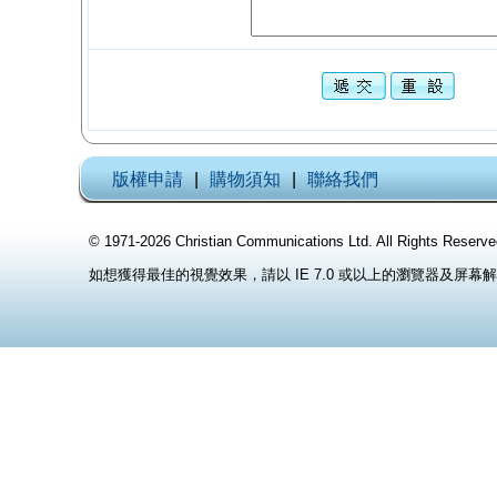
版權申請
|
購物須知
|
聯絡我們
© 1971-2026 Christian Communications Ltd. All Rights
如想獲得最佳的視覺效果，請以 IE 7.0 或以上的瀏覽器及屏幕解像度 