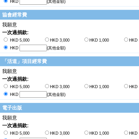
HKD
(其他金額)
協會經常費
我願意
一次過捐款:
HKD 5,000
HKD 3,000
HKD 1,000
HKD 
HKD
(其他金額)
「活道」項目經常費
我願意
一次過捐款:
HKD 5,000
HKD 3,000
HKD 1,000
HKD 
HKD
(其他金額)
電子出版
我願意
一次過捐款:
HKD 5,000
HKD 3,000
HKD 1,000
HKD 