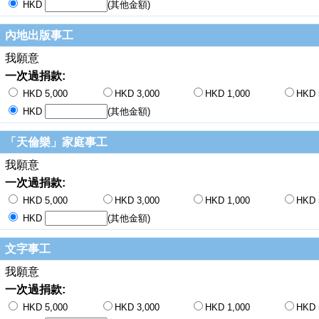
HKD
(其他金額)
內地出版事工
我願意
一次過捐款:
HKD 5,000
HKD 3,000
HKD 1,000
HKD 
HKD
(其他金額)
「天倫樂」家庭事工
我願意
一次過捐款:
HKD 5,000
HKD 3,000
HKD 1,000
HKD 
HKD
(其他金額)
文字事工
我願意
一次過捐款:
HKD 5,000
HKD 3,000
HKD 1,000
HKD 