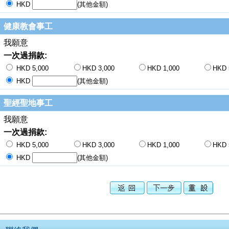
HKD
(其他金額)
健康教會事工
我願意
一次過捐款:
HKD 5,000
HKD 3,000
HKD 1,000
HKD 
HKD
(其他金額)
聖經聖地事工
我願意
一次過捐款:
HKD 5,000
HKD 3,000
HKD 1,000
HKD 
HKD
(其他金額)