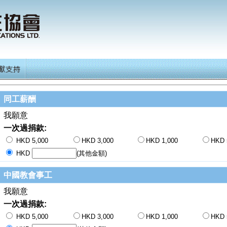
同工薪酬
我願意
一次過捐款:
HKD 5,000
HKD 3,000
HKD 1,000
HKD 
HKD
(其他金額)
中國教會事工
我願意
一次過捐款:
HKD 5,000
HKD 3,000
HKD 1,000
HKD 